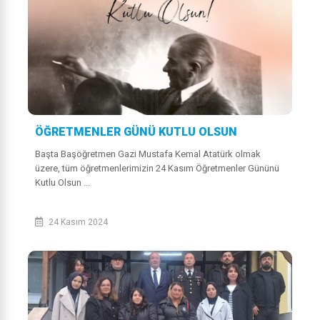
ÖĞRETMENLER GÜNÜ KUTLU OLSUN
Başta Başöğretmen Gazi Mustafa Kemal Atatürk olmak
üzere, tüm öğretmenlerimizin 24 Kasım Öğretmenler Gününü
Kutlu Olsun ...
24 Kasım 2024