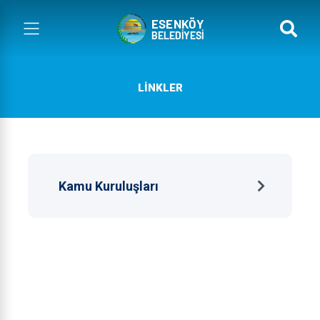
LINKLER
Kamu Kuruluşları