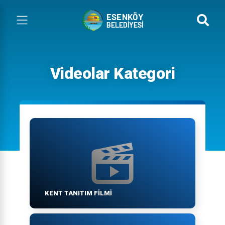
Videolar Kategori
KENT TANITIM FILMI