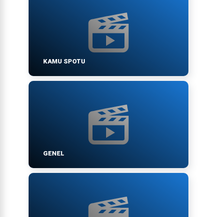
KAMU SPOTU
GENEL