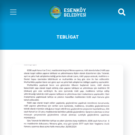
TEBLİGAT