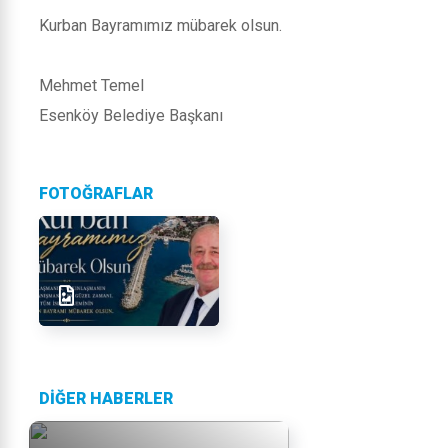
Kurban Bayramımız mübarek olsun.
Mehmet Temel
Esenköy Belediye Başkanı
FOTOĞRAFLAR
DİĞER HABERLER