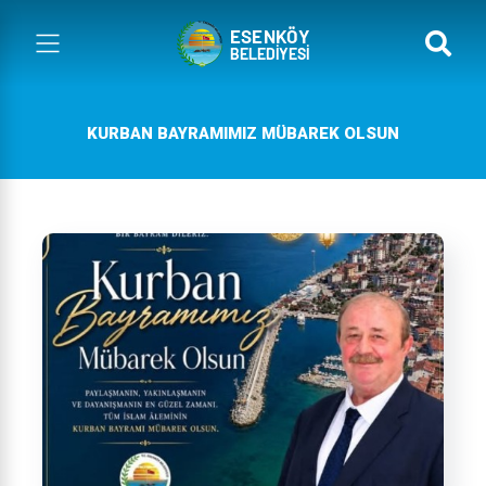
KURBAN BAYRAMIMIZ MÜBAREK OLSUN